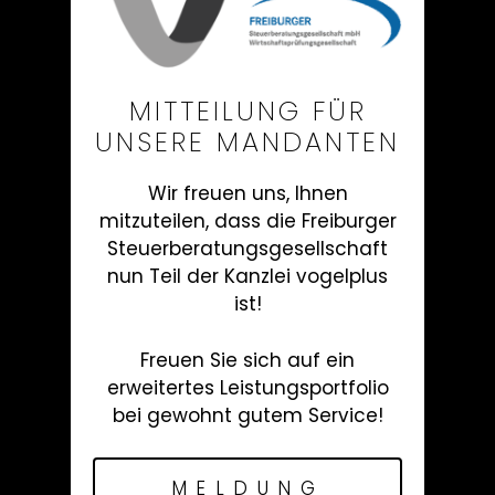
MITTEILUNG FÜR
UNSERE MANDANTEN
Wir freuen uns, Ihnen
mitzuteilen, dass die Freiburger
Steuerberatungsgesellschaft
nun Teil der Kanzlei vogelplus
ist!
Freuen Sie sich auf ein
erweitertes Leistungsportfolio
bei gewohnt gutem Service!
MELDUNG